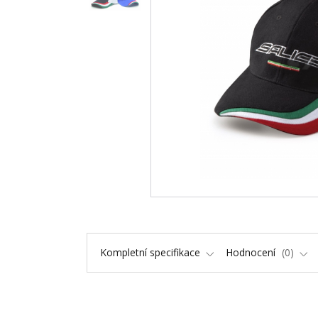
Kompletní specifikace
Hodnocení
0