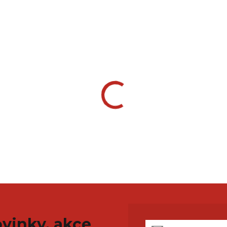
vinky, akce