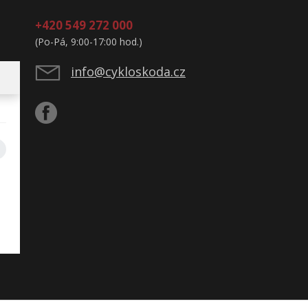
+420 549 272 000
(Po-Pá, 9:00-17:00 hod.)
info@cykloskoda.cz