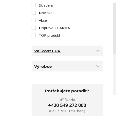
Skladem
Novinka
Akce
Doprava ZDARMA
TOP produkt
Velikost EUR
Výrobce
Potřebujete poradit?
Jiří Škoda
+420 549 272 000
(Po-Pá, 9:00-17:00 hod.)