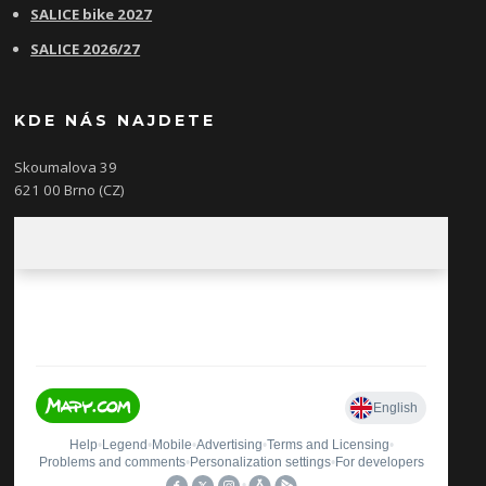
SALICE bike 2027
SALICE 2026/27
KDE NÁS NAJDETE
Skoumalova 39
621 00 Brno (CZ)