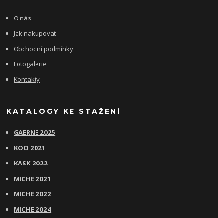
O nás
Jak nakupovat
Obchodní podmínky
Fotogalerie
Kontakty
KATALOGY KE STAŽENÍ
GAERNE 2025
KOO 2021
KASK 2022
MICHE 2021
MICHE 2022
MICHE 2024