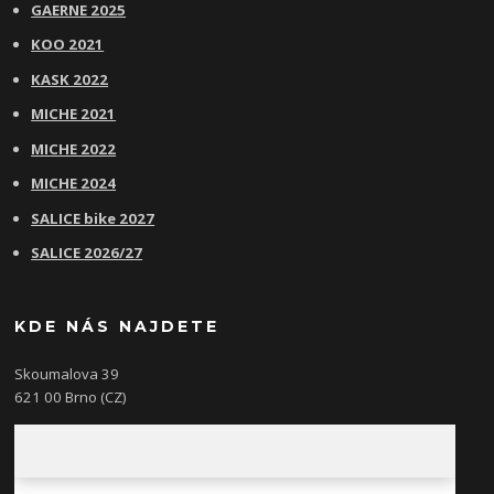
GAERNE 2025
KOO 2021
KASK 2022
MICHE 2021
MICHE 2022
MICHE 2024
SALICE bike 2027
SALICE 2026/27
KDE NÁS NAJDETE
Skoumalova 39
621 00 Brno (CZ)