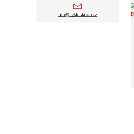
info@cykloskoda.cz