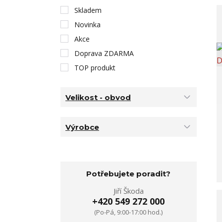
Skladem
Novinka
Akce
Doprava ZDARMA
TOP produkt
Velikost - obvod
Výrobce
Potřebujete poradit?
Jiří Škoda
+420 549 272 000
(Po-Pá, 9:00-17:00 hod.)