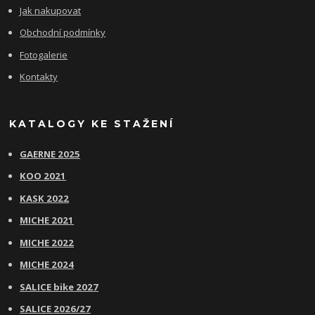
Jak nakupovat
Obchodní podmínky
Fotogalerie
Kontakty
KATALOGY KE STAŽENÍ
GAERNE 2025
KOO 2021
KASK 2022
MICHE 2021
MICHE 2022
MICHE 2024
SALICE bike 2027
SALICE 2026/27