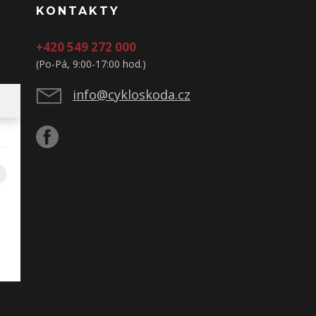
KONTAKTY
+420 549 272 000
(Po-Pá, 9:00-17:00 hod.)
info@cykloskoda.cz