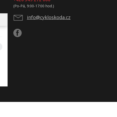
(Po-Pá, 9:00-17:00 hod.)
info@cykloskoda.cz