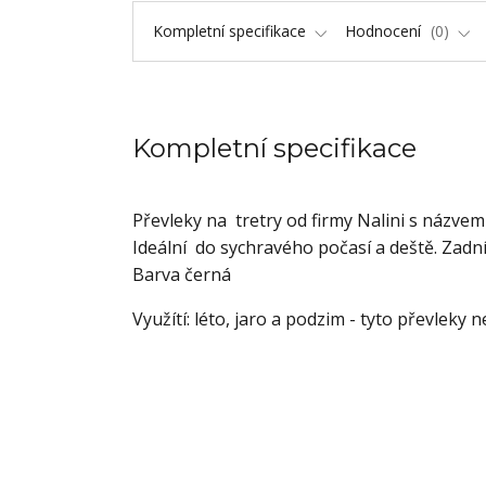
Kompletní specifikace
Hodnocení
0
Kompletní specifikace
Převleky na tretry od firmy Nalini s názvem 
Ideální do sychravého počasí a deště. Zadní
Barva černá
Využítí: léto, jaro a podzim - tyto převleky