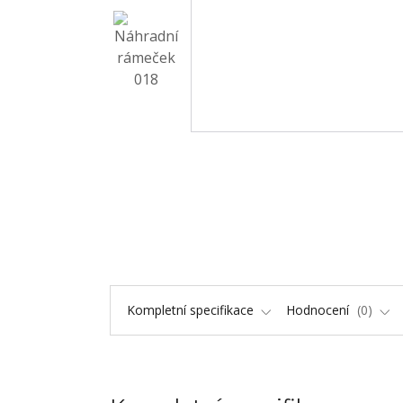
Kompletní specifikace
Hodnocení
0