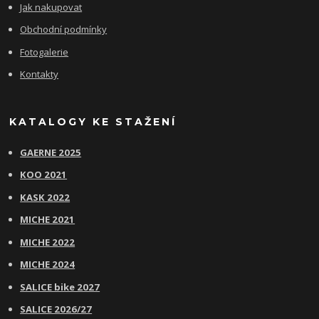
Jak nakupovat
Obchodní podmínky
Fotogalerie
Kontakty
KATALOGY KE STAŽENÍ
GAERNE 2025
KOO 2021
KASK 2022
MICHE 2021
MICHE 2022
MICHE 2024
SALICE bike 2027
SALICE 2026/27