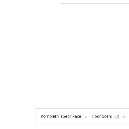
Kompletní specifikace
Hodnocení
0