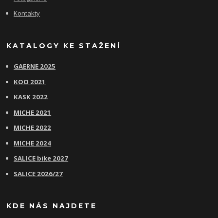
Kontakty
KATALOGY KE STAŽENÍ
GAERNE 2025
KOO 2021
KASK 2022
MICHE 2021
MICHE 2022
MICHE 2024
SALICE bike 2027
SALICE 2026/27
KDE NÁS NAJDETE