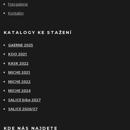
Fotogalerie
Kontakty
KATALOGY KE STAŽENÍ
GAERNE 2025
KOO 2021
KASK 2022
MICHE 2021
MICHE 2022
MICHE 2024
SALICE bike 2027
SALICE 2026/27
KDE NÁS NAJDETE