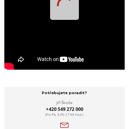
Potřebujete poradit?
Jiří Škoda
+420 549 272 000
(Po-Pá, 9:00-17:00 hod.)