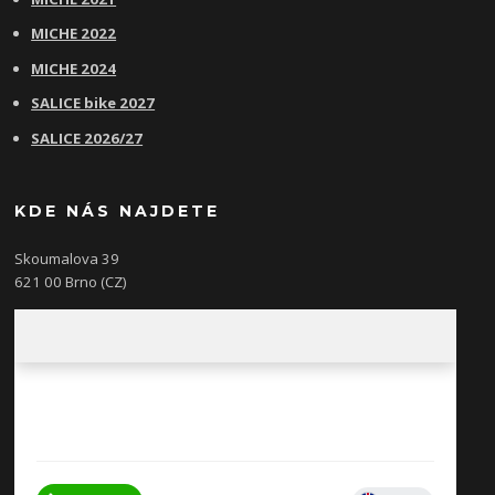
MICHE 2022
MICHE 2024
SALICE bike 2027
SALICE 2026/27
KDE NÁS NAJDETE
Skoumalova 39
621 00 Brno (CZ)