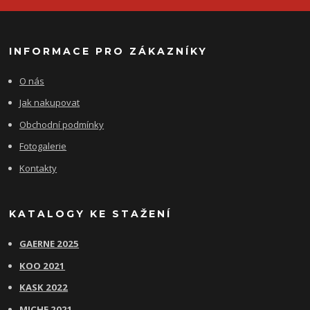
INFORMACE PRO ZÁKAZNÍKY
O nás
Jak nakupovat
Obchodní podmínky
Fotogalerie
Kontakty
KATALOGY KE STAŽENÍ
GAERNE 2025
KOO 2021
KASK 2022
MICHE 2021