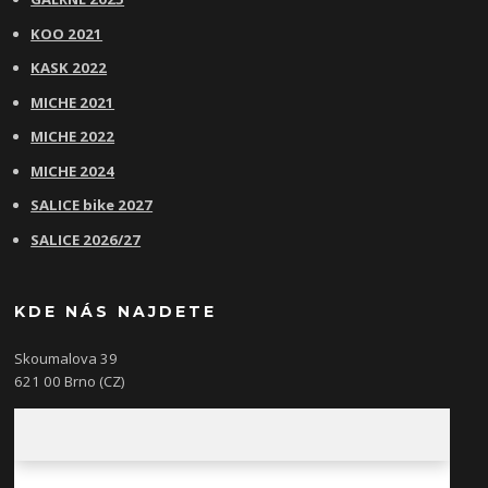
KOO 2021
KASK 2022
MICHE 2021
MICHE 2022
MICHE 2024
SALICE bike 2027
SALICE 2026/27
KDE NÁS NAJDETE
Skoumalova 39
621 00 Brno (CZ)