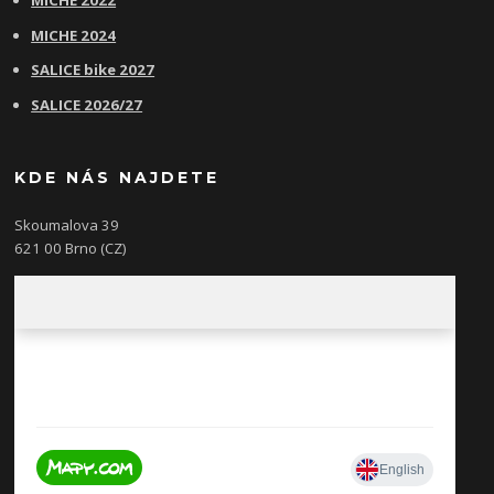
MICHE 2022
MICHE 2024
SALICE bike 2027
SALICE 2026/27
KDE NÁS NAJDETE
Skoumalova 39
621 00 Brno (CZ)