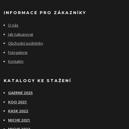
INFORMACE PRO ZÁKAZNÍKY
O nás
Jak nakupovat
Obchodní podmínky
Fotogalerie
Kontakty
KATALOGY KE STAŽENÍ
GAERNE 2025
KOO 2021
KASK 2022
MICHE 2021