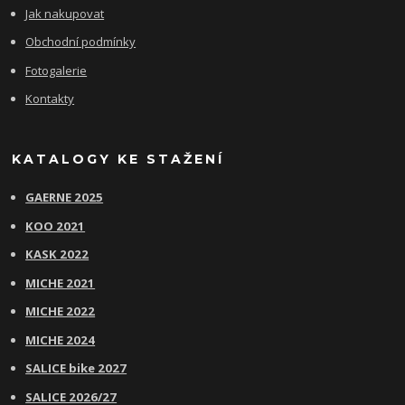
Jak nakupovat
Obchodní podmínky
Fotogalerie
Kontakty
KATALOGY KE STAŽENÍ
GAERNE 2025
KOO 2021
KASK 2022
MICHE 2021
MICHE 2022
MICHE 2024
SALICE bike 2027
SALICE 2026/27