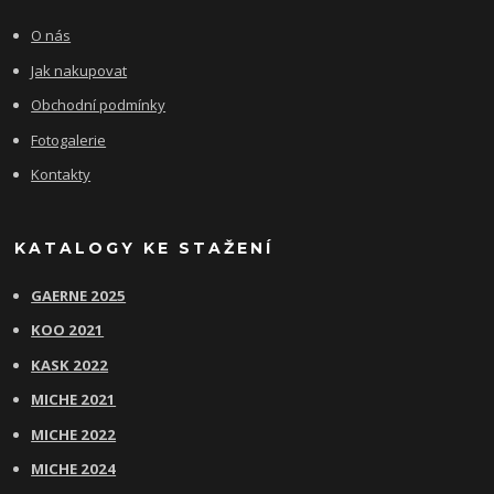
O nás
Jak nakupovat
Obchodní podmínky
Fotogalerie
Kontakty
KATALOGY KE STAŽENÍ
GAERNE 2025
KOO 2021
KASK 2022
MICHE 2021
MICHE 2022
MICHE 2024