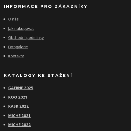
INFORMACE PRO ZÁKAZNÍKY
O nás
Jak nakupovat
Obchodní podmínky
Fotogalerie
Kontakty
KATALOGY KE STAŽENÍ
GAERNE 2025
KOO 2021
KASK 2022
MICHE 2021
MICHE 2022