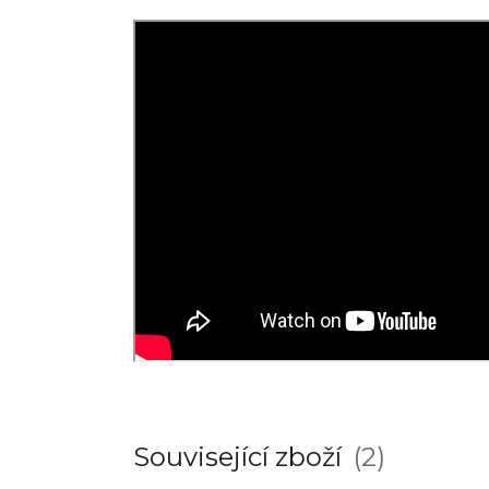
Související zboží
2