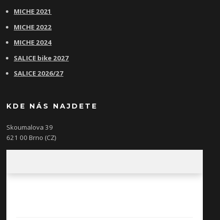
MICHE 2021
MICHE 2022
MICHE 2024
SALICE bike 2027
SALICE 2026/27
KDE NÁS NAJDETE
Skoumalova 39
621 00 Brno (CZ)