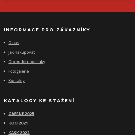
INFORMACE PRO ZÁKAZNÍKY
O nás
Jak nakupovat
Obchodní podmínky
Fotogalerie
Kontakty
KATALOGY KE STAŽENÍ
GAERNE 2025
KOO 2021
KASK 2022