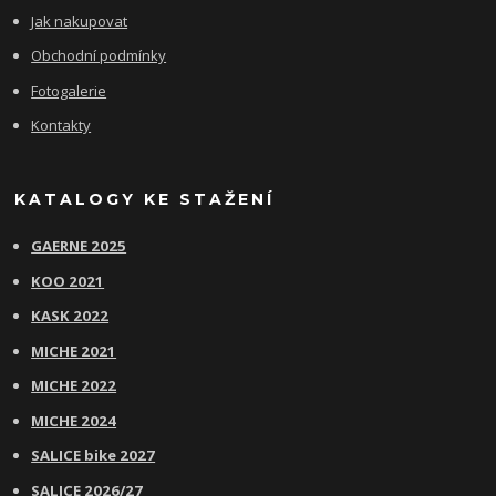
Jak nakupovat
Obchodní podmínky
Fotogalerie
Kontakty
KATALOGY KE STAŽENÍ
GAERNE 2025
KOO 2021
KASK 2022
MICHE 2021
MICHE 2022
MICHE 2024
SALICE bike 2027
SALICE 2026/27