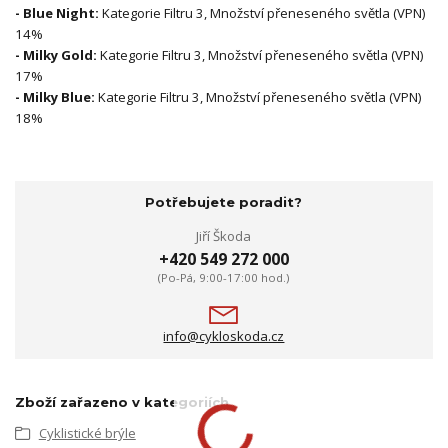
- Blue Night:
Kategorie Filtru 3, Množství přeneseného světla (VPN)
14%
- Milky Gold:
Kategorie Filtru 3, Množství přeneseného světla (VPN)
17%
- Milky Blue:
Kategorie Filtru 3, Množství přeneseného světla (VPN)
18%
Potřebujete poradit?
Jiří Škoda
+420 549 272 000
(Po-Pá, 9:00-17:00 hod.)
info@cykloskoda.cz
Zboží zařazeno v kategoriích
Cyklistické brýle