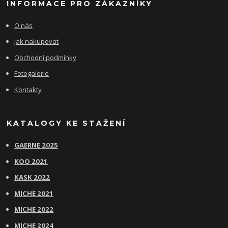
INFORMACE PRO ZÁKAZNÍKY
O nás
Jak nakupovat
Obchodní podmínky
Fotogalerie
Kontakty
KATALOGY KE STAŽENÍ
GAERNE 2025
KOO 2021
KASK 2022
MICHE 2021
MICHE 2022
MICHE 2024