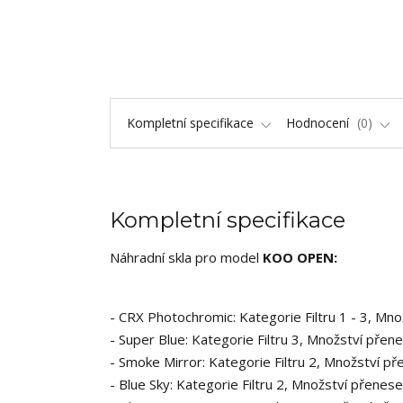
Kompletní specifikace
Hodnocení
0
Kompletní specifikace
Náhradní skla pro model
KOO OPEN:
- CRX Photochromic: Kategorie Filtru 1 - 3, M
- Super Blue: Kategorie Filtru 3, Množství pře
- Smoke Mirror: Kategorie Filtru 2, Množství 
- Blue Sky: Kategorie Filtru 2, Množství přene