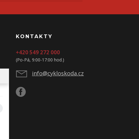
KONTAKTY
+420 549 272 000
(Po-Pá, 9:00-17:00 hod.)
info@cykloskoda.cz