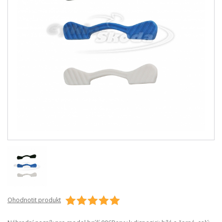
Ohodnotit produkt