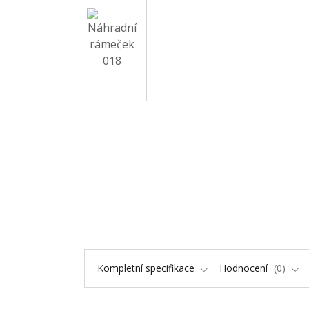
Kompletní specifikace
Hodnocení
0