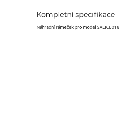
Kompletní specifikace
Náhradní rámeček pro model SALICE018