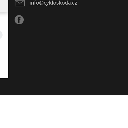
info@cykloskoda.cz