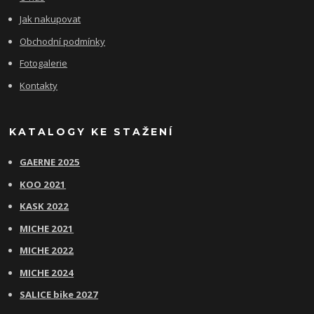
Jak nakupovat
Obchodní podmínky
Fotogalerie
Kontakty
KATALOGY KE STAŽENÍ
GAERNE 2025
KOO 2021
KASK 2022
MICHE 2021
MICHE 2022
MICHE 2024
SALICE bike 2027