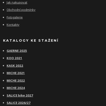
Jak nakupovat
Obchodní podmínky
Fotogalerie
Kontakty
KATALOGY KE STAŽENÍ
GAERNE 2025
KOO 2021
KASK 2022
MICHE 2021
MICHE 2022
MICHE 2024
SALICE bike 2027
SALICE 2026/27