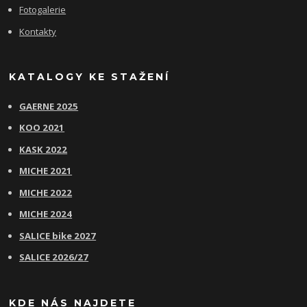
Fotogalerie
Kontakty
KATALOGY KE STAŽENÍ
GAERNE 2025
KOO 2021
KASK 2022
MICHE 2021
MICHE 2022
MICHE 2024
SALICE bike 2027
SALICE 2026/27
KDE NÁS NAJDETE