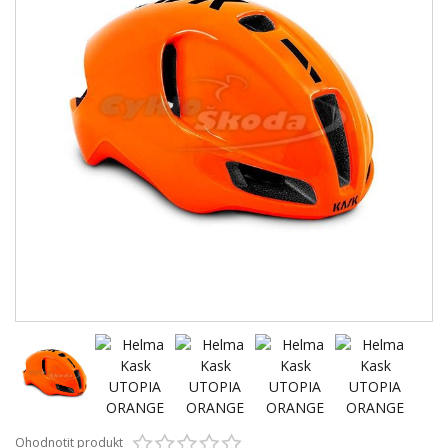
Ohodnotit produkt