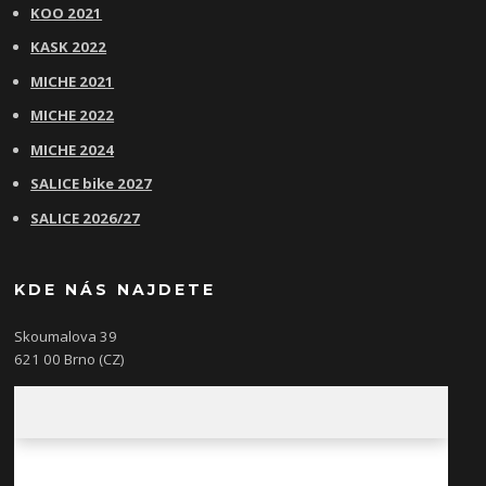
KOO 2021
KASK 2022
MICHE 2021
MICHE 2022
MICHE 2024
SALICE bike 2027
SALICE 2026/27
KDE NÁS NAJDETE
Skoumalova 39
621 00 Brno (CZ)