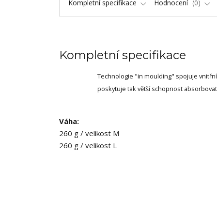
Kompletní specifikace
Hodnocení
0
Kompletní specifikace
Technologie "in moulding" spojuje vnitř
poskytuje tak větší schopnost absorbovat
Váha:
260 g / velikost M
260 g / velikost L