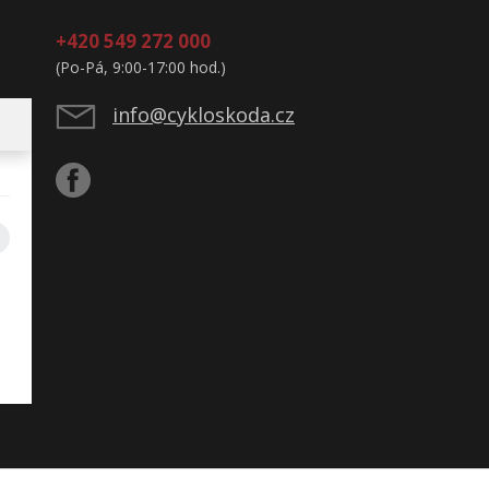
+420 549 272 000
(Po-Pá, 9:00-17:00 hod.)
info@cykloskoda.cz