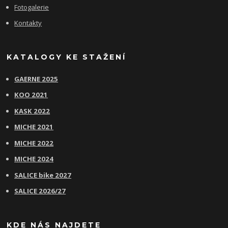
Fotogalerie
Kontakty
KATALOGY KE STAŽENÍ
GAERNE 2025
KOO 2021
KASK 2022
MICHE 2021
MICHE 2022
MICHE 2024
SALICE bike 2027
SALICE 2026/27
KDE NÁS NAJDETE