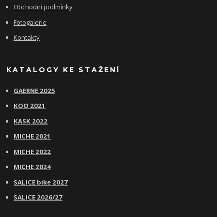
Obchodní podmínky
Fotogalerie
Kontakty
KATALOGY KE STAŽENÍ
GAERNE 2025
KOO 2021
KASK 2022
MICHE 2021
MICHE 2022
MICHE 2024
SALICE bike 2027
SALICE 2026/27