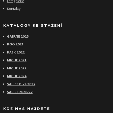
Fotogalerie
Kontakty
KATALOGY KE STAŽENÍ
GAERNE 2025
KOO 2021
KASK 2022
MICHE 2021
MICHE 2022
MICHE 2024
SALICE bike 2027
SALICE 2026/27
KDE NÁS NAJDETE