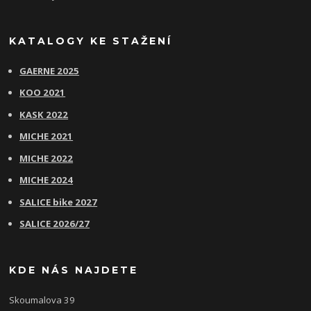
KATALOGY KE STAŽENÍ
GAERNE 2025
KOO 2021
KASK 2022
MICHE 2021
MICHE 2022
MICHE 2024
SALICE bike 2027
SALICE 2026/27
KDE NÁS NAJDETE
Skoumalova 39