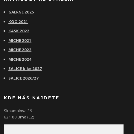
GAERNE 2025
KOO 2021
KASK 2022
MICHE 2021
MICHE 2022
MICHE 2024
SALICE bike 2027
SALICE 2026/27
KDE NÁS NAJDETE
Skoumalova 39
621 00 Brno (CZ)