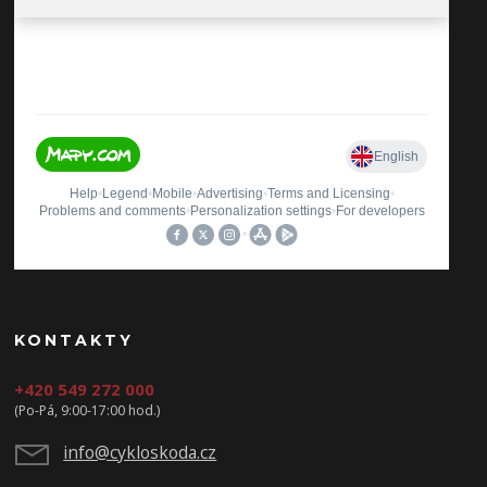
KONTAKTY
+420 549 272 000
(Po-Pá, 9:00-17:00 hod.)
info@cykloskoda.cz