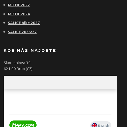
MICHE 2022
MICHE 2024
SALICE bike 2027
SALICE 2026/27
KDE NÁS NAJDETE
Skoumalova 39
621 00 Brno (CZ)