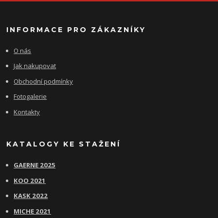
INFORMACE PRO ZÁKAZNÍKY
O nás
Jak nakupovat
Obchodní podmínky
Fotogalerie
Kontakty
KATALOGY KE STAŽENÍ
GAERNE 2025
KOO 2021
KASK 2022
MICHE 2021