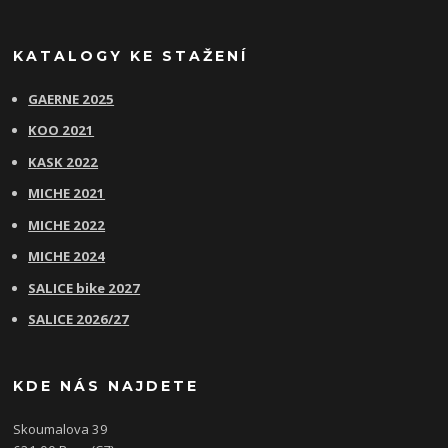
KATALOGY KE STAŽENÍ
GAERNE 2025
KOO 2021
KASK 2022
MICHE 2021
MICHE 2022
MICHE 2024
SALICE bike 2027
SALICE 2026/27
KDE NÁS NAJDETE
Skoumalova 39