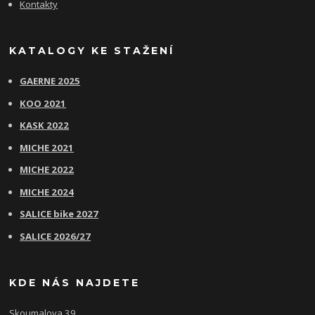
Kontakty
KATALOGY KE STAŽENÍ
GAERNE 2025
KOO 2021
KASK 2022
MICHE 2021
MICHE 2022
MICHE 2024
SALICE bike 2027
SALICE 2026/27
KDE NÁS NAJDETE
Skoumalova 39