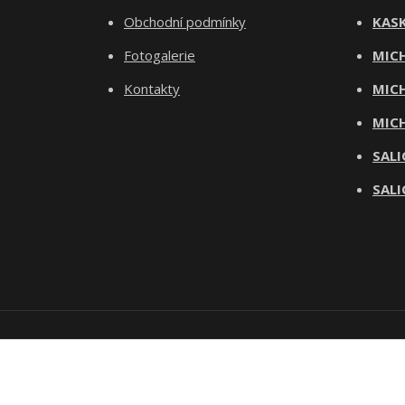
Obchodní podmínky
KASK
Fotogalerie
MICH
Kontakty
MICH
MICH
SALI
SALI