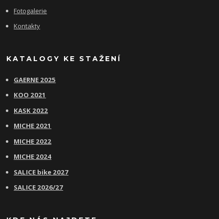
Fotogalerie
Kontakty
KATALOGY KE STAŽENÍ
GAERNE 2025
KOO 2021
KASK 2022
MICHE 2021
MICHE 2022
MICHE 2024
SALICE bike 2027
SALICE 2026/27