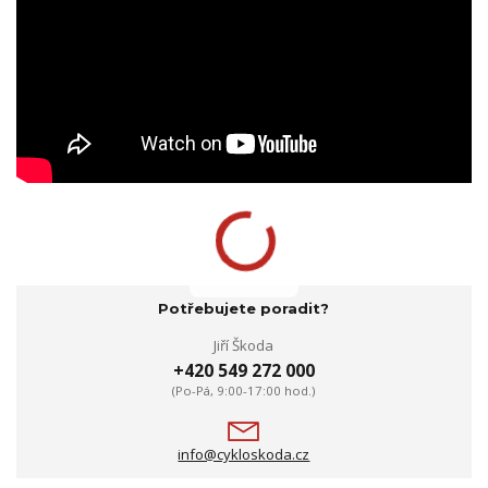
Potřebujete poradit?
Jiří Škoda
+420 549 272 000
(Po-Pá, 9:00-17:00 hod.)
info@cykloskoda.cz