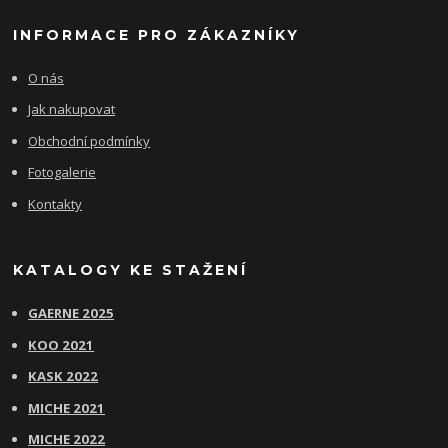
INFORMACE PRO ZÁKAZNÍKY
O nás
Jak nakupovat
Obchodní podmínky
Fotogalerie
Kontakty
KATALOGY KE STAŽENÍ
GAERNE 2025
KOO 2021
KASK 2022
MICHE 2021
MICHE 2022