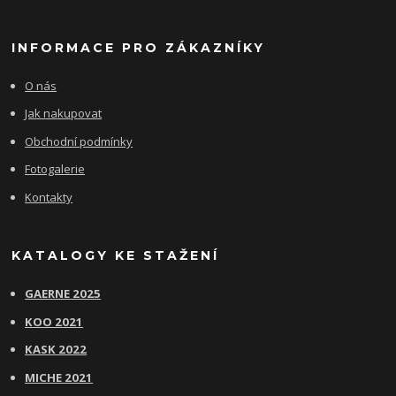
INFORMACE PRO ZÁKAZNÍKY
O nás
Jak nakupovat
Obchodní podmínky
Fotogalerie
Kontakty
KATALOGY KE STAŽENÍ
GAERNE 2025
KOO 2021
KASK 2022
MICHE 2021