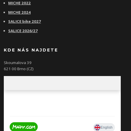
MICHE 2022
MICHE 2024
SALICE bike 2027
SALICE 2026/27
KDE NÁS NAJDETE
Skoumalova 39
621 00 Brno (CZ)