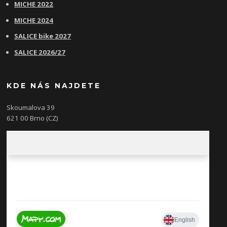
MICHE 2022
MICHE 2024
SALICE bike 2027
SALICE 2026/27
KDE NÁS NAJDETE
Skoumalova 39
621 00 Brno (CZ)