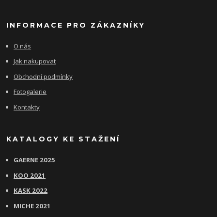
INFORMACE PRO ZÁKAZNÍKY
O nás
Jak nakupovat
Obchodní podmínky
Fotogalerie
Kontakty
KATALOGY KE STAŽENÍ
GAERNE 2025
KOO 2021
KASK 2022
MICHE 2021