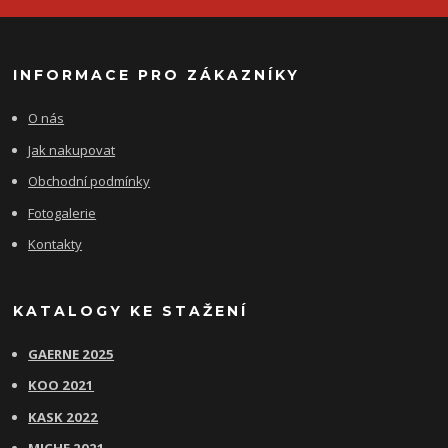
INFORMACE PRO ZÁKAZNÍKY
O nás
Jak nakupovat
Obchodní podmínky
Fotogalerie
Kontakty
KATALOGY KE STAŽENÍ
GAERNE 2025
KOO 2021
KASK 2022