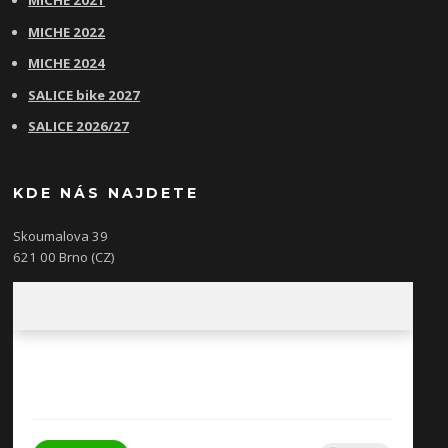
MICHE 2021
MICHE 2022
MICHE 2024
SALICE bike 2027
SALICE 2026/27
KDE NÁS NAJDETE
Skoumalova 39
621 00 Brno (CZ)