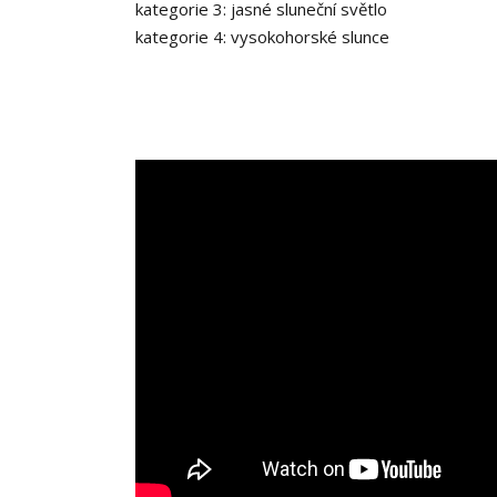
kategorie 3: jasné sluneční světlo
kategorie 4: vysokohorské slunce