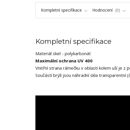
Kompletní specifikace
Hodnocení
0
Kompletní specifikace
Materiál skel - polykarbonát
Maximální ochrana UV 400
Vnitřní strana rámečku v oblasti kolem uší je z
Součástí brýlí jsou náhradní skla transparentní (