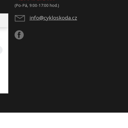
(Po-Pá, 9:00-17:00 hod.)
info@cykloskoda.cz