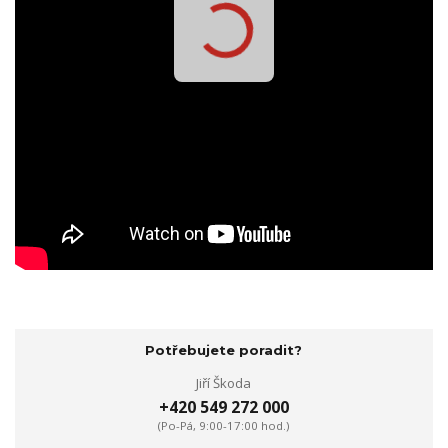
Potřebujete poradit?
Jiří Škoda
+420 549 272 000
(Po-Pá, 9:00-17:00 hod.)