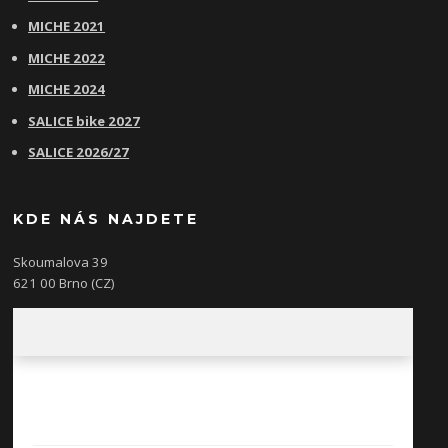
MICHE 2021
MICHE 2022
MICHE 2024
SALICE bike 2027
SALICE 2026/27
KDE NÁS NAJDETE
Skoumalova 39
621 00 Brno (CZ)