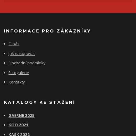
INFORMACE PRO ZÁKAZNÍKY
O nás
Jak nakupovat
Obchodní podmínky
Fotogalerie
Kontakty
KATALOGY KE STAŽENÍ
GAERNE 2025
KOO 2021
KASK 2022