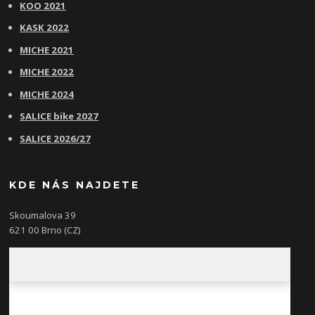
KOO 2021
KASK 2022
MICHE 2021
MICHE 2022
MICHE 2024
SALICE bike 2027
SALICE 2026/27
KDE NÁS NAJDETE
Skoumalova 39
621 00 Brno (CZ)