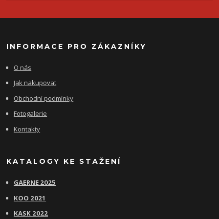
INFORMACE PRO ZÁKAZNÍKY
O nás
Jak nakupovat
Obchodní podmínky
Fotogalerie
Kontakty
KATALOGY KE STAŽENÍ
GAERNE 2025
KOO 2021
KASK 2022