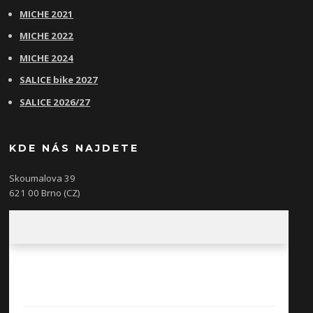
MICHE 2021
MICHE 2022
MICHE 2024
SALICE bike 2027
SALICE 2026/27
KDE NÁS NAJDETE
Skoumalova 39
621 00 Brno (CZ)