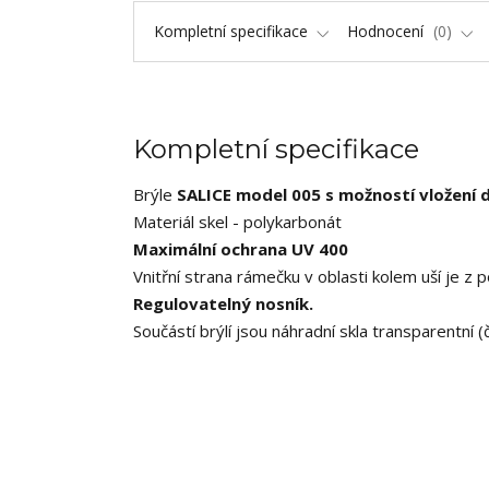
Kompletní specifikace
Hodnocení
0
Kompletní specifikace
Brýle
SALICE model 005 s možností vložení di
Materiál skel - polykarbonát
Maximální ochrana UV 400
Vnitřní strana rámečku v oblasti kolem uší je z
Regulovatelný nosník.
Součástí brýlí jsou náhradní skla transparentní (