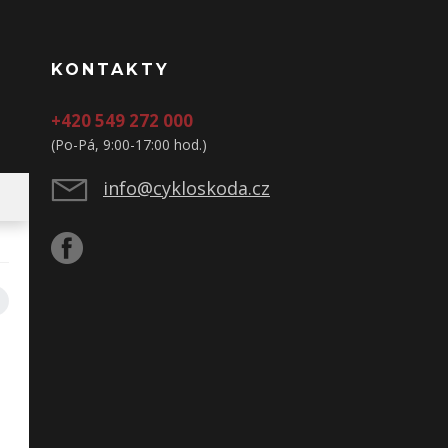
KONTAKTY
+420 549 272 000
(Po-Pá, 9:00-17:00 hod.)
info@cykloskoda.cz